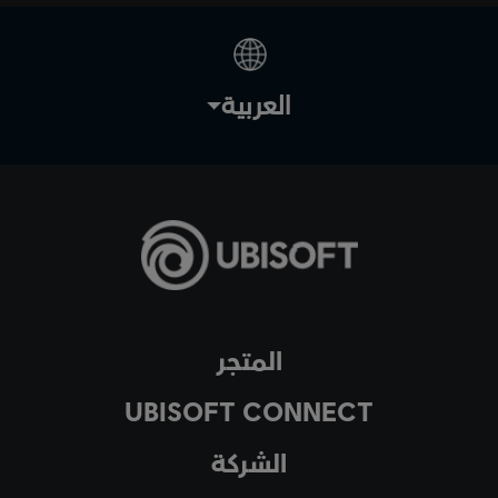
العربية
المتجر
UBISOFT CONNECT
الشركة