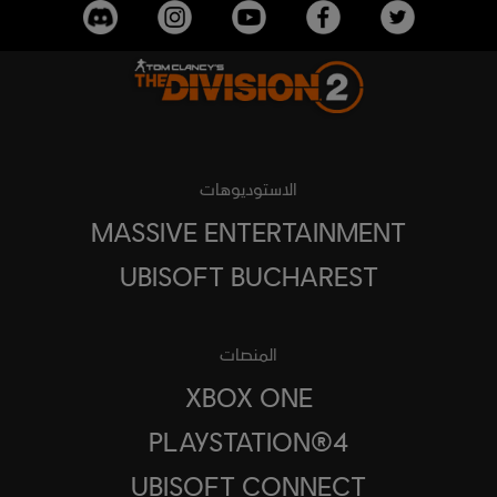
الاستوديوهات
MASSIVE ENTERTAINMENT
UBISOFT BUCHAREST
المنصات
XBOX ONE
PLAYSTATION®4
UBISOFT CONNECT