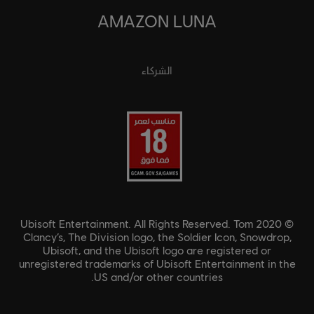
AMAZON LUNA
الشركاء
© 2020 Ubisoft Entertainment. All Rights Reserved. Tom
Clancy’s, The Division logo, the Soldier Icon, Snowdrop,
Ubisoft, and the Ubisoft logo are registered or
unregistered trademarks of Ubisoft Entertainment in the
US and/or other countries.