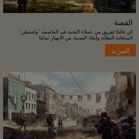
القصة
كن قائدًا لفريق من عملاء النخبة في العاصمة "واشنطن"
لاستعادة النظام وإنقاذ المدينة من الانهيار تمامًا.
المزيد