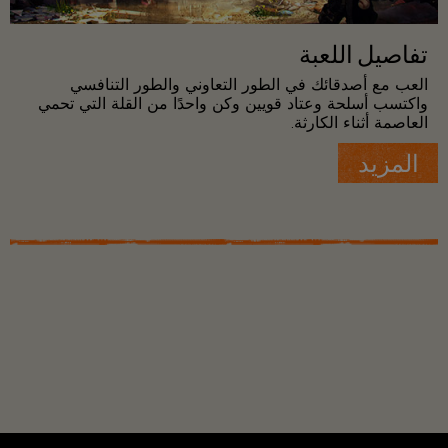
تفاصيل اللعبة
العب مع أصدقائك في الطور التعاوني والطور التنافسي
واكتسب أسلحة وعتاد قويين وكن واحدًا من القلة التي تحمي
العاصمة أثناء الكارثة.
المزيد