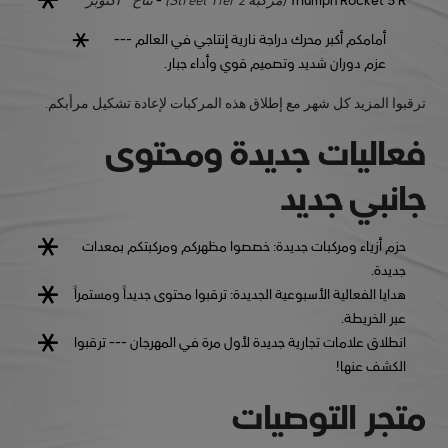
أمامكم أكبر محرك دراجة نارية إنتاجي في العالم ---
عزم دوران شديد وتصميم قوي وأداء جبار.
ترقبوا المزيد كل شهر مع إطلاق هذه المركبات لإعادة تشكيل مرأبكم.
فعاليات جديدة ومحتوى
جانبي جديد
حزم أزياء ومركبات جديدة: خصصوا مظهركم ومركبتكم بمعدات
جديدة.
هدايا الفعالية الأسبوعية الجديدة: ترقبوا محتوى جديداً ومستمراً
عبر الخريطة.
انطلاق علامات تجارية جديدة لأول مرة في المهرجان --- ترقبوا
الكشف عنها!
متجر التوصيات