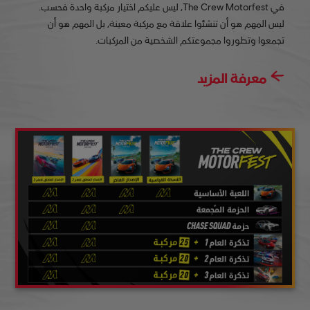
في The Crew Motorfest، ليس عليكم اختيار مركبة واحدة فحسب.
ليس المهم هو أن تنشئوا علاقة مع مركبة معينة، بل المهم هو أن
تجمعوا وتطوروا مجموعتكم الشخصية من المركبات.
معرفة المزيد