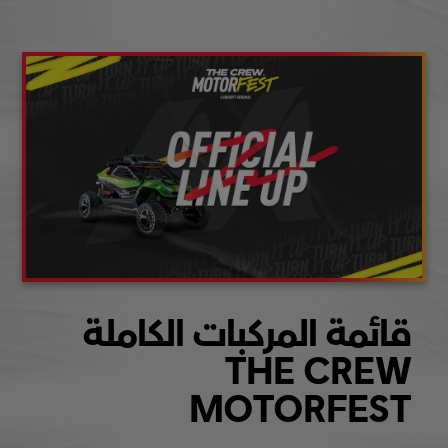
قائمة المركبات الكاملة
THE CREW
MOTORFEST