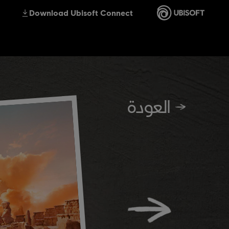
العودة