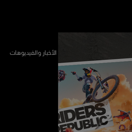
الأخبار والفيديوهات