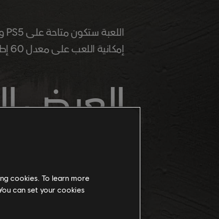
إمكانية اللعب على معدل 60 إطارًا في الثانية على أجهزة تحكم الجيل التالي.
PUBLIC
ing cookies. To learn more
 You can set your cookies