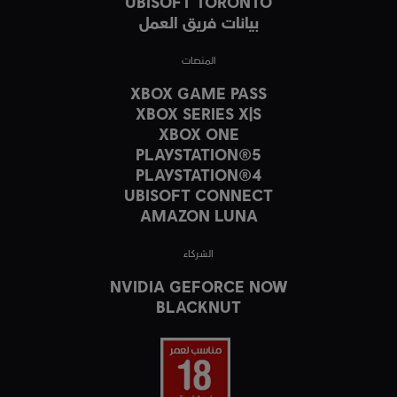
UBISOFT TORONTO
بيانات فريق العمل
المنصات
XBOX GAME PASS
XBOX SERIES X|S
XBOX ONE
PLAYSTATION®5
PLAYSTATION®4
UBISOFT CONNECT
AMAZON LUNA
الشركاء
NVIDIA GEFORCE NOW
BLACKNUT