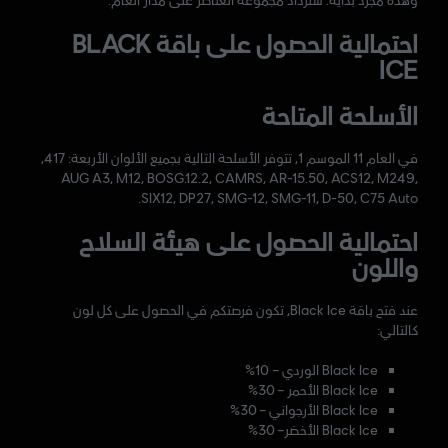
احتمالية الحصول على باقة BLACK
ICE
الأسلحة المتاحة
في العام 11 الموسم 1، تتوفر الأسلحة التالية بجميع الألوان الأربعة: 417،
AUG A3، M12، BOSG.12.2، CAMRS، AR-15.50، ACS12، M249،
SIX12، DP27، SMG-12، SMG-11، D-50، C75 Auto.
احتمالية الحصول على هيئة السلاح
واللون
عند فتح باقة Black Ice، تكون فرصتكم في الحصول على كل لون
كالتالي:
Black Ice الوردي – 10%
Black Ice الأحمر – 30%
Black Ice الأرجواني – 30%
Black Ice الأخضر– 30%