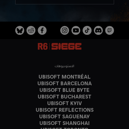
الاستوديوهات
UBISOFT MONTRÉAL
UBISOFT BARCELONA
UBISOFT BLUE BYTE
UBISOFT BUCHAREST
UBISOFT KYIV
UBISOFT REFLECTIONS
UBISOFT SAGUENAY
UBISOFT SHANGHAI