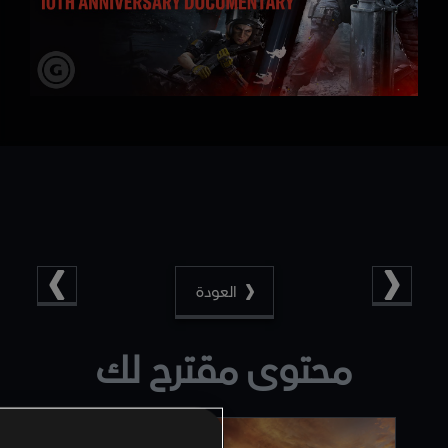
العودة
محتوى مقترح لك