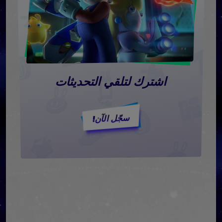
اشترك لتلقي التحديثات
سجّل الآن!