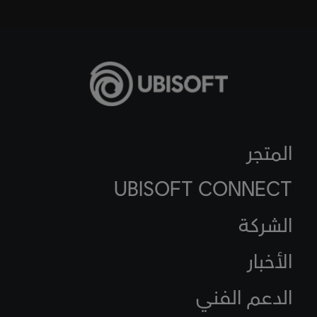
المتجر
UBISOFT CONNECT
الشركة
الأخبار
الدعم الفني