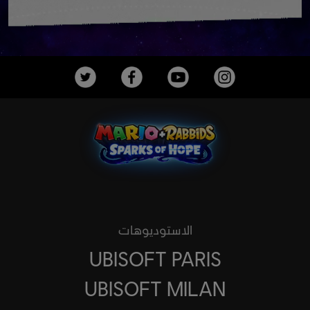
الاستوديوهات
UBISOFT PARIS
UBISOFT MILAN