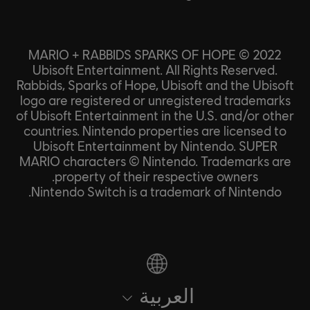
MARIO + RABBIDS SPARKS OF HOPE © 2022
Ubisoft Entertainment. All Rights Reserved.
Rabbids, Sparks of Hope, Ubisoft and the Ubisoft
logo are registered or unregistered trademarks
of Ubisoft Entertainment in the U.S. and/or other
countries. Nintendo properties are licensed to
Ubisoft Entertainment by Nintendo. SUPER
MARIO characters © Nintendo. Trademarks are
property of their respective owners.
Nintendo Switch is a trademark of Nintendo.
العربية