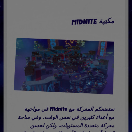
MIDNITE
مكتبة
ستضعكم المعركة مع Midnite في مواجهة
مع أعداء كثيرين في نفس الوقت، وفي ساحة
معركة متعددة المستويات، ولكن لحسن