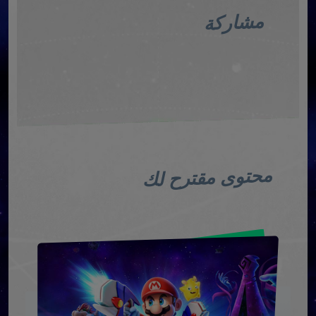
مشاركة
محتوى مقترح لك