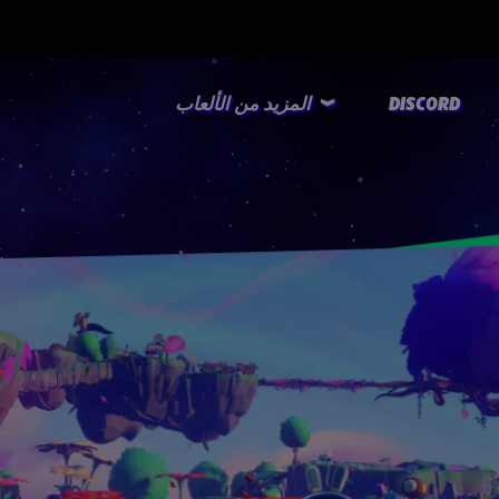
DISCORD
المزيد من الألعاب