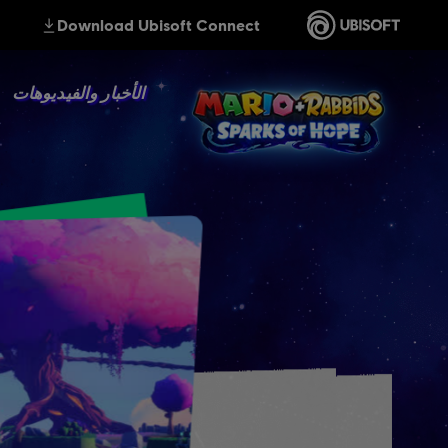
الأخبار والفيديوهات